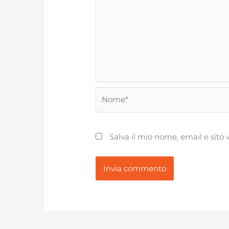
Nome*
Salva il mio nome, email e sit