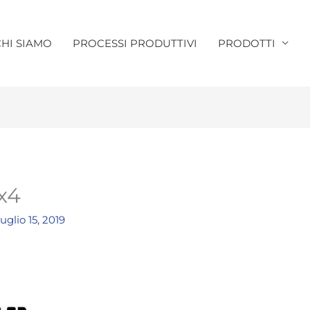
CHI SIAMO
PROCESSI PRODUTTIVI
PRODOTTI
x4
uglio 15, 2019