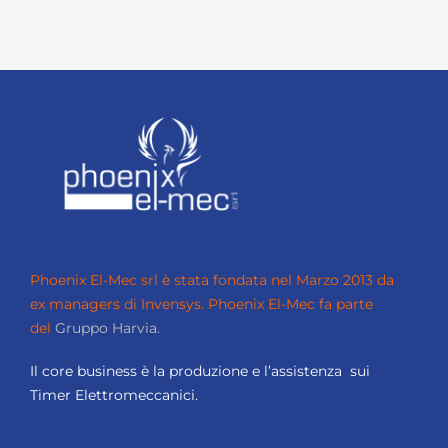
Phoenix El-Mec srl è stata fondata nel Marzo 2013 da
ex managers di Invensys.
Phoenix El-Mec fa parte
del
Gruppo Harvia.
Il core business è la produzione e l’assistenza sui
Timer Elettromeccanici.