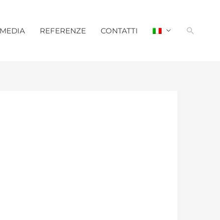
Cerca
MEDIA
REFERENZE
CONTATTI