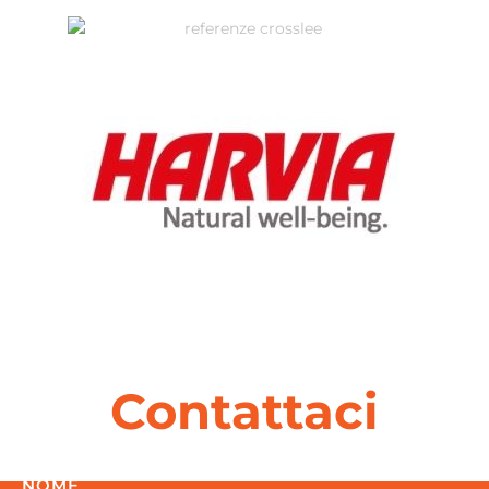
Contattaci
NOME