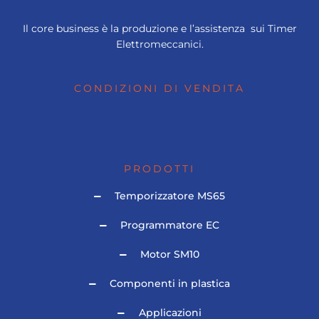
Il core business è la produzione e l’assistenza sui Timer
Elettromeccanici.
CONDIZIONI DI VENDITA
PRODOTTI
Temporizzatore MS65
Programmatore EC
Motor SM10
Componenti in plastica
Applicazioni