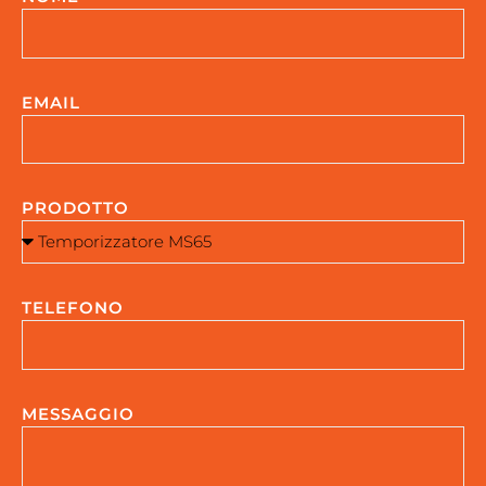
EMAIL
PRODOTTO
TELEFONO
MESSAGGIO