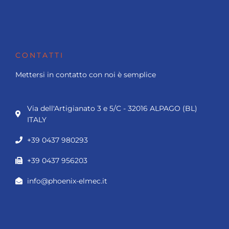
CONTATTI
Mettersi in contatto con noi è semplice
Via dell'Artigianato 3 e 5/C - 32016 ALPAGO (BL)
ITALY
+39 0437 980293
+39 0437 956203
info@phoenix-elmec.it