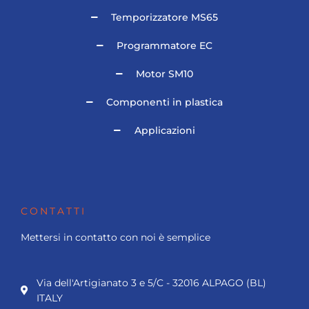
Temporizzatore MS65
Programmatore EC
Motor SM10
Componenti in plastica
Applicazioni
CONTATTI
Mettersi in contatto con noi è semplice
Via dell'Artigianato 3 e 5/C - 32016 ALPAGO (BL)
ITALY