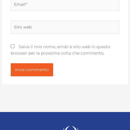
Email*
Sito
web
Salva il mio nome, email e sito web in questo
browser per la prossima volta che commento.