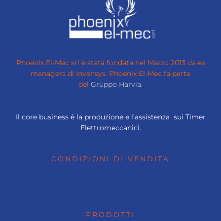
Phoenix El-Mec srl è stata fondata nel Marzo 2013 da ex
managers di Invensys.
Phoenix El-Mec fa parte
del
Gruppo Harvia.
Il core business è la produzione e l’assistenza sui Timer
Elettromeccanici.
CONDIZIONI DI VENDITA
PRODOTTI