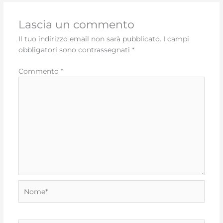
Lascia un commento
Il tuo indirizzo email non sarà pubblicato.
I campi
obbligatori sono contrassegnati
*
Commento
*
Nome*