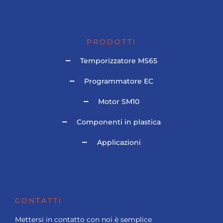
PRODOTTI
Temporizzatore MS65
Programmatore EC
Motor SM10
Componenti in plastica
Applicazioni
CONTATTI
Mettersi in contatto con noi è semplice