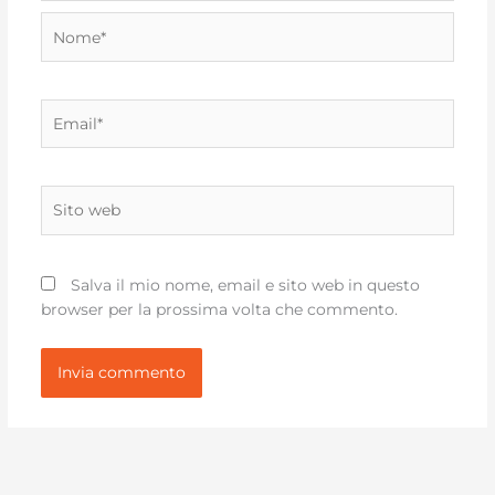
Nome*
Email*
Sito
web
Salva il mio nome, email e sito web in questo
browser per la prossima volta che commento.