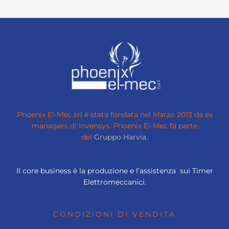
Phoenix El-Mec srl è stata fondata nel Marzo 2013 da ex
managers di Invensys.
Phoenix El-Mec fa parte
del
Gruppo Harvia.
Il core business è la produzione e l’assistenza sui Timer
Elettromeccanici.
CONDIZIONI DI VENDITA