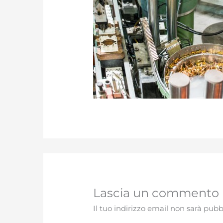
Lascia un commento
Il tuo indirizzo email non sarà pubb