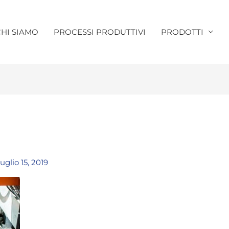
CHI SIAMO
PROCESSI PRODUTTIVI
PRODOTTI
uglio 15, 2019