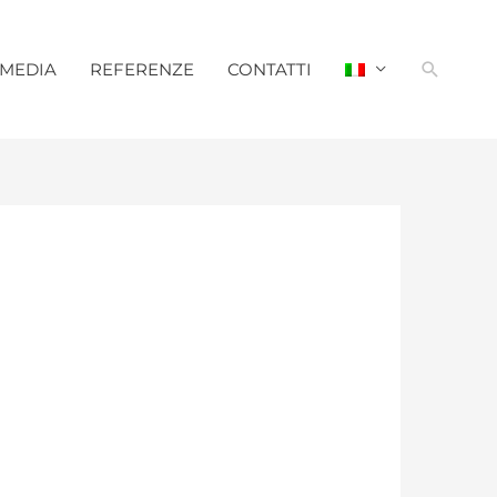
Cerca
MEDIA
REFERENZE
CONTATTI