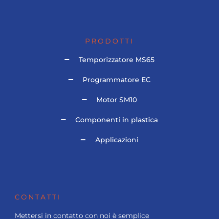
PRODOTTI
Temporizzatore MS65
Programmatore EC
Motor SM10
Componenti in plastica
Applicazioni
CONTATTI
Mettersi in contatto con noi è semplice