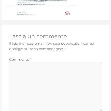
Lascia un commento
Il tuo indirizzo email non sarà pubblicato.
I campi
obbligatori sono contrassegnati
*
Commento
*