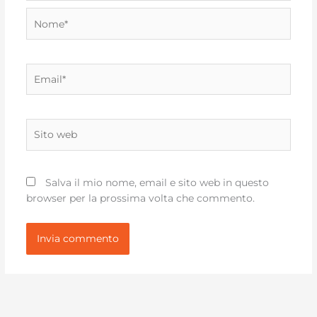
Nome*
Email*
Sito
web
Salva il mio nome, email e sito web in questo
browser per la prossima volta che commento.