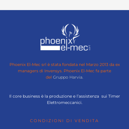
Phoenix El-Mec srl è stata fondata nel Marzo 2013 da ex
managers di Invensys.
Phoenix El-Mec fa parte
del
Gruppo Harvia.
Il core business è la produzione e l’assistenza sui Timer
Elettromeccanici.
CONDIZIONI DI VENDITA